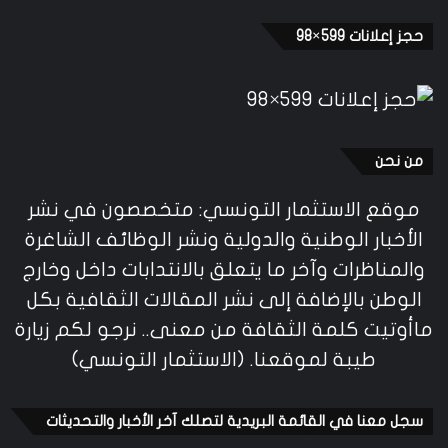
حجز إعلانات 599×98
من نحن
موقع الاستثمار التونسي: متخصصون في نشر
الأخبار الوطنية والدولية ونشر الوظائف الشاغرة
والمناظرات وآخر ما يتعلق بالانتدابات داخل وخارج
الوطن بالإضافة إلى نشر المقالات الثقافية بكل
ماأوتيت كلمة الثقافة من معنى.. نرجو لكم زيارة
طيبة لموقعنا. (الاستثمار التونسي)
سجل معنا في القائمة البريدية لتصلك آخر الأخبار والتحديثات