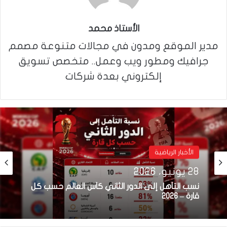
الأستاذ محمد
مدير الموقع ومدون في مجالات متنوعة مصمم
جرافيك ومطور ويب وعمل.. متخصص تسويق
إلكتروني بعدة شركات
الأخبار الرياضية
28 يونيو، 2026
الأخبار الرياضية
16 يونيو، 2026
نسب التأهل إلى الدور الثاني كأس العالم حسب كل
قارة – 2026