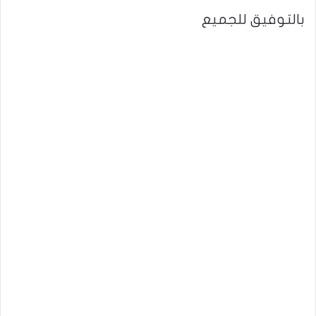
بالتوفيق للجميع