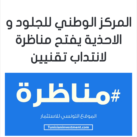
المركز الوطني للجلود و
الاحذية يفتح مناظرة
لانتداب تقنيين