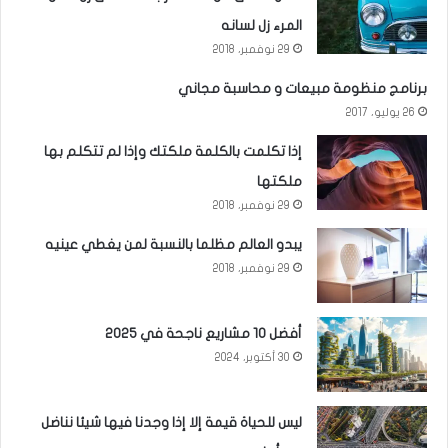
المرء زل لسانه
29 نوفمبر، 2018
برنامج منظومة مبيعات و محاسبة مجاني
26 يوليو، 2017
إذا تكلمت بالكلمة ملكتك وإذا لم تتكلم بها
ملكتها
29 نوفمبر، 2018
يبدو العالم مظلما بالنسبة لمن يغطي عينيه
29 نوفمبر، 2018
أفضل 10 مشاريع ناجحة في 2025
30 أكتوبر، 2024
ليس للحياة قيمة إلا إذا وجدنا فيها شيئا نناضل