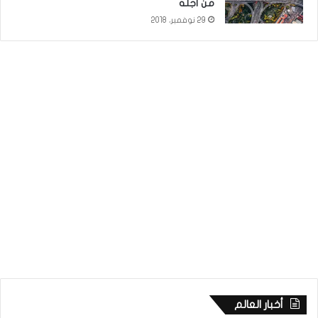
من أجله
29 نوفمبر، 2018
أخبار العالم