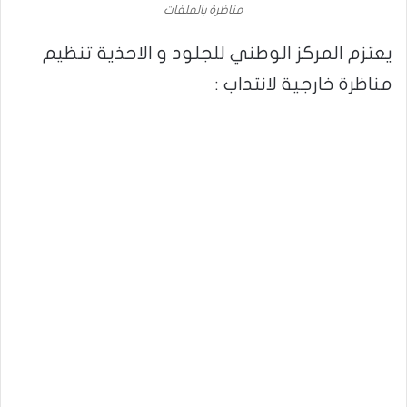
مناظرة بالملفات
يعتزم المركز الوطني للجلود و الاحذية تنظيم
مناظرة خارجية لانتداب :