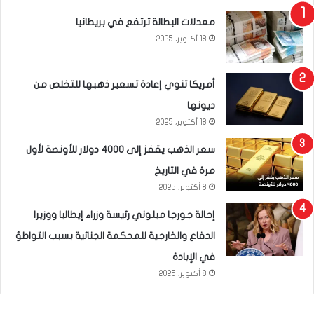
معدلات البطالة ترتفع في بريطانيا
18 أكتوبر، 2025
أمريكا تنوي إعادة تسعير ذهبها للتخلص من
ديونها
18 أكتوبر، 2025
سعر الذهب يقفز إلى 4000 دولار للأونصة لأول
مرة في التاريخ
8 أكتوبر، 2025
إحالة جورجا ميلوني رئيسة وزراء إيطاليا ووزيرا
الدفاع والخارجية للمحكمة الجنائية بسبب التواطؤ
في الإبادة
8 أكتوبر، 2025