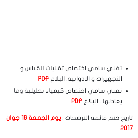
تقني سامي اختصاص تقنيات القياس و
التجهيزات و الادواتية. البلاغ
PDF
تقني سامي اختصاص كيمياء تحليلية وما
يعادلها .​ البلاغ
PDF
تاريخ ختم قائمة الترشحات :
يوم الجمعة 16 جوان
2017