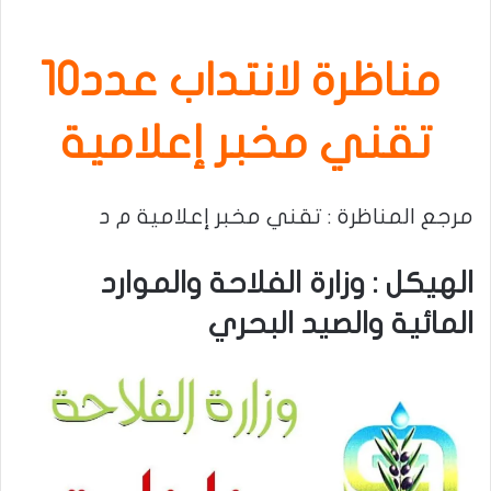
مناظرة لانتداب عدد10
تقني مخبر إعلامية
مرجع المناظرة : تقني مخبر إعلامية م د
الهيكل : وزارة الفلاحة والموارد
المائية والصيد البحري