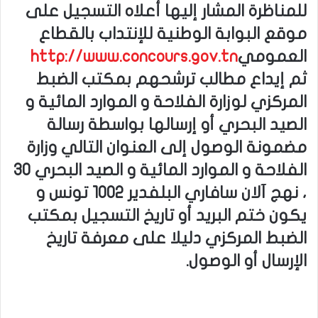
للمناظرة المشار إليها أعلاه التسجيل على
موقع البوابة الوطنية للإنتداب بالقطاع
العمومي
http://www.concours.gov.tn
ثم إيداع مطالب ترشحهم بمكتب الضبط
المركزي لوزارة الفلاحة و الموارد المائية و
الصيد البحري أو إرسالها بواسطة رسالة
مضمونة الوصول إلى العنوان التالي وزارة
الفلاحة و الموارد المائية و الصيد البحري 30
، نهج آلان سافاري البلفدير 1002 تونس و
يكون ختم البريد أو تاريخ التسجيل بمكتب
الضبط المركزي دليلا على معرفة تاريخ
الإرسال أو الوصول.