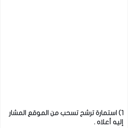
1) استمارة ترشح تسحب من الموقع المشار
إليه أعلاه .