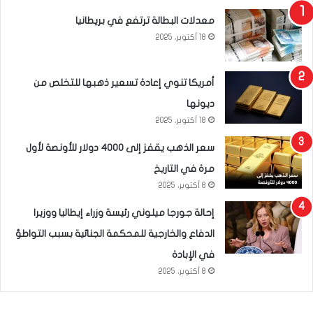
معدلات البطالة ترتفع في بريطانيا
18 أكتوبر، 2025
أمريكا تنوي إعادة تسعير ذهبها للتخلص من
ديونها
18 أكتوبر، 2025
سعر الذهب يقفز إلى 4000 دولار للأونصة لأول
مرة في التاريخ
8 أكتوبر، 2025
إحالة جورجا ميلوني رئيسة وزراء إيطاليا ووزيرا
الدفاع والخارجية للمحكمة الجنائية بسبب التواطؤ
في الإبادة
8 أكتوبر، 2025