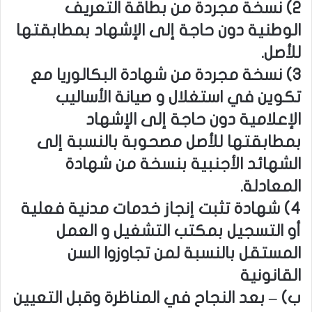
2) نسخة مجردة من بطاقة التعريف
الوطنية دون حاجة إلى الإشهاد بمطابقتها
للأصل.
3) نسخة مجردة من شهادة البكالوريا مع
تكوين في استغلال و صيانة الأساليب
الإعلامية دون حاجة إلى الإشهاد
بمطابقتها للأصل مصحوبة بالنسبة إلى
الشهائد الأجنبية بنسخة من شهادة
المعادلة.
4) شهادة تثبت إنجاز خدمات مدنية فعلية
أو التسجيل بمكتب التشغيل و العمل
المستقل بالنسبة لمن تجاوزوا السن
القانونية
ب‌) – بعد النجاح في المناظرة وقبل التعيين