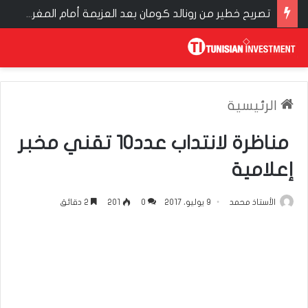
تصريح خطير من رونالد كومان بعد العزيمة أمام المغرب
الرئيسية
مناظرة لانتداب عدد10 تقني مخبر
إعلامية
الأستاذ محمد
9 يوليو، 2017
0
201
2 دقائق