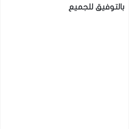
بالتوفيق للجميع