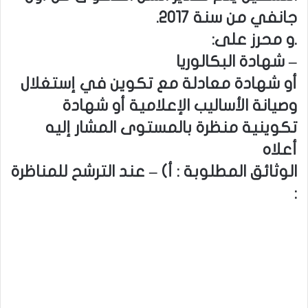
جانفي من سنة 2017.
.و محرز على:
– شهادة البكالوريا
أو شهادة معادلة مع تكوين في إستغلال
وصيانة الأساليب الإعلامية أو شهادة
تكوينية منظرة بالمستوى المشار إليه
أعلاه
الوثائق المطلوبة : أ‌) – عند الترشح للمناظرة
: