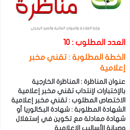
وزارة الفلاحة والموارد المائية والصيد البحري
العدد المطلوب : 10
الخطة المطلوبة : تقني مخبر
إعلامية
عنوان المناظرة : المناظرة الخارجية
بالإختبارات لإنتداب تقني مخبر إعلامية
الاختصاص المطلوب : تقني مخبر إعلامية
الشهادة المطلوبة : شهادة البكالوريا أو
شهادة معادلة مع تكوين في إستغلال
وصيانة الأساليب الإعلامية